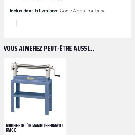
Inclus dans la livraison:
Socle A pour rouleuse
VOUS AIMEREZ PEUT-ÊTRE AUSSI…
ROULEUSE DE TÔLE MANUELLE BERNARDO
RM 610