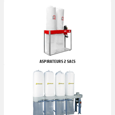
ASPIRATEURS 2 SACS