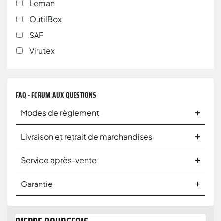
Leman
OutilBox
SAF
Virutex
FAQ - FORUM AUX QUESTIONS
Modes de règlement
Livraison et retrait de marchandises
Service après-vente
Garantie