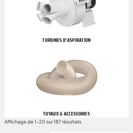
TURBINES D'ASPIRATION
TUYAUX & ACCESSOIRES
Affichage de 1–20 sur 187 résultats