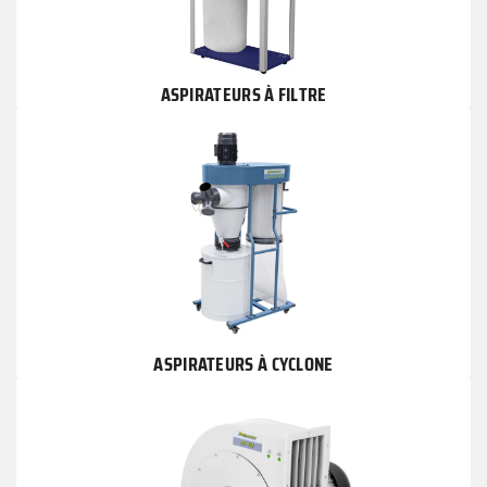
ASPIRATEURS À FILTRE
ASPIRATEURS À CYCLONE