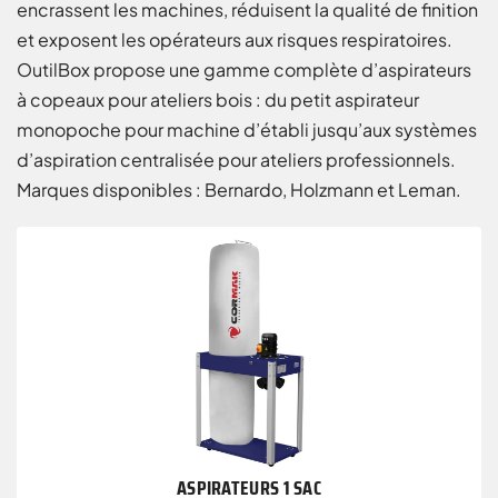
encrassent les machines, réduisent la qualité de finition
et exposent les opérateurs aux risques respiratoires.
OutilBox propose une gamme complète d’aspirateurs
à copeaux pour ateliers bois : du petit aspirateur
monopoche pour machine d’établi jusqu’aux systèmes
d’aspiration centralisée pour ateliers professionnels.
Marques disponibles : Bernardo, Holzmann et Leman.
ASPIRATEURS 1 SAC