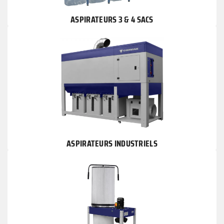
ASPIRATEURS 3 & 4 SACS
ASPIRATEURS INDUSTRIELS