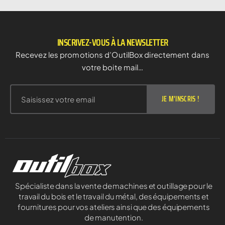
INSCRIVEZ-VOUS À LA NEWSLETTER
Recevez les promotions d’OutilBox directement dans
votre boite mail…
JE M'INSCRIS !
Spécialiste dans la vente de machines et outillage pour le
travail du bois et le travail du métal, des équipements et
fournitures pour vos ateliers ainsi que des équipements
de manutention.