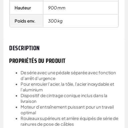
Hauteur
900 mm
Poids env.
300 kg
DESCRIPTION
PROPRIÉTÉS DU PRODUIT
De série avec une pédale séparée avec fonction
d’arrêt d’urgence
Pour enrouler l’acier, la tôle, l’acier inoxydable et
l’aluminium
Dispositif de cintrage conique inclus dans la
livraison
Moteur d’entraînement puissant pour un travail
optimal
Rouleaux supérieurs et arrière équipés de série de
rainures de pose de câbles