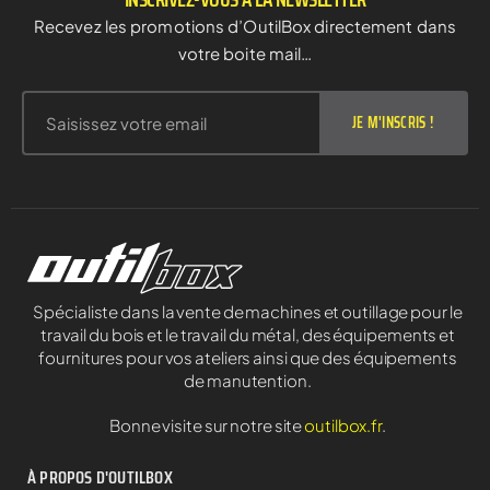
Recevez les promotions d’OutilBox directement dans
votre boite mail…
JE M'INSCRIS !
Spécialiste dans la vente de machines et outillage pour le
travail du bois et le travail du métal, des équipements et
fournitures pour vos ateliers ainsi que des équipements
de manutention.
Bonne visite sur notre site
outilbox.fr
.
À PROPOS D'OUTILBOX