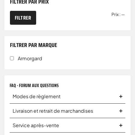
FILTRER PAR PRIX
Prix :
—
FILTRER
FILTRER PAR MARQUE
Armorgard
FAQ - FORUM AUX QUESTIONS
Modes de règlement
Livraison et retrait de marchandises
Service après-vente