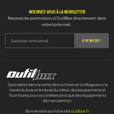
INSCRIVEZ-VOUS À LA NEWSLETTER
Recevez les promotions d’OutilBox directement dans
votre boite mail…
JE M'INSCRIS !
Spécialiste dans la vente de machines et outillage pour le
travail du bois et le travail du métal, des équipements et
fournitures pour vos ateliers ainsi que des équipements
de manutention.
Bonne visite sur notre site
outilbox.fr
.