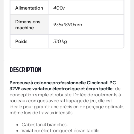
Alimentation
400v
Dimensions
935x1890mm
machine
Poids
310 kg
DESCRIPTION
Perceuse à colonne professionnelle Cincinnati PC
32VE avec variateur électronique et écran tactile
; de
conception simple et robuste. Dotée de roulements à
rouleaux coniques avec rattrapage de jeu, elle est
idéale pour garantir une précision de perçage optimale,
même lors de travaux intensifs.
Cabestan 4 branches.
Variateur électronique et écran tactile