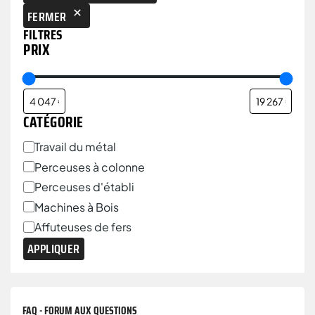
FERMER
FILTRES
PRIX
CATÉGORIE
Travail du métal
Perceuses à colonne
Perceuses d'établi
Machines à Bois
Affuteuses de fers
APPLIQUER
FAQ - FORUM AUX QUESTIONS