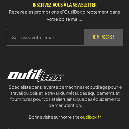
INSCRIVEZ-VOUS À LA NEWSLETTER
Recevez les promotions d’OutilBox directement dans
votre boite mail…
JE M'INSCRIS !
Spécialiste dans la vente de machines et outillage pour le
travail du bois et le travail du métal, des équipements et
fournitures pour vos ateliers ainsi que des équipements
de manutention.
Bonne visite sur notre site
outilbox.fr
.