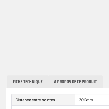
FICHE TECHNIQUE
A PROPOS DE CE PRODUIT
Distance entre pointes
700mm