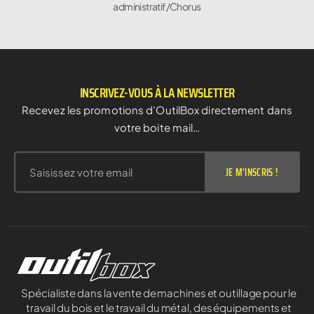
administratif/Chorus
INSCRIVEZ-VOUS À LA NEWSLETTER
Recevez les promotions d’OutilBox directement dans
votre boite mail…
JE M'INSCRIS !
Spécialiste dans la vente de machines et outillage pour le
travail du bois et le travail du métal, des équipements et