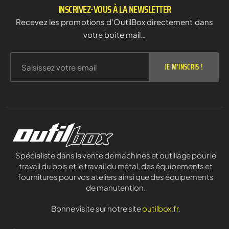
INSCRIVEZ-VOUS À LA NEWSLETTER
Recevez les promotions d’OutilBox directement dans
votre boite mail…
JE M'INSCRIS !
Spécialiste dans la vente de machines et outillage pour le
travail du bois et le travail du métal, des équipements et
fournitures pour vos ateliers ainsi que des équipements
de manutention.
Bonne visite sur notre site
outilbox.fr
.