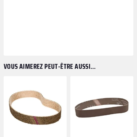
VOUS AIMEREZ PEUT-ÊTRE AUSSI…