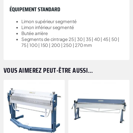
ÉQUIPEMENT STANDARD
Limon supérieur segmenté
Limon inférieur segmenté
Butée arrière
Segments de cintrage 25 | 30 | 35 | 40 | 45 | 50 |
75 | 100 | 150 | 200 | 250 | 270 mm
VOUS AIMEREZ PEUT-ÊTRE AUSSI…