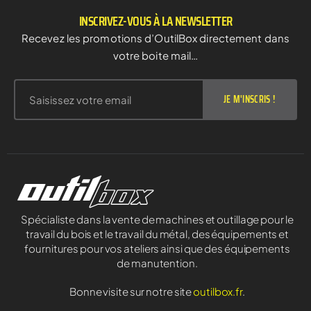
INSCRIVEZ-VOUS À LA NEWSLETTER
Recevez les promotions d’OutilBox directement dans
votre boite mail…
JE M'INSCRIS !
Spécialiste dans la vente de machines et outillage pour le
travail du bois et le travail du métal, des équipements et
fournitures pour vos ateliers ainsi que des équipements
de manutention.
Bonne visite sur notre site
outilbox.fr
.