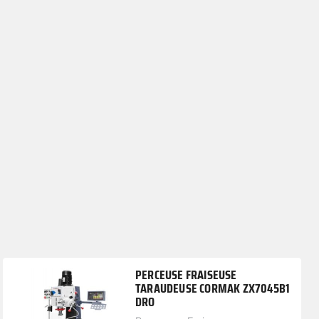
PERCEUSE FRAISEUSE
TARAUDEUSE CORMAK ZX7045B1
DRO