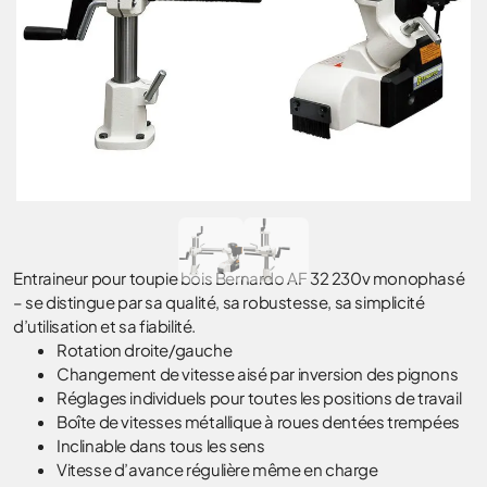
Entraineur pour toupie bois Bernardo AF 32 230v monophasé
– se distingue par sa qualité, sa robustesse, sa simplicité
d’utilisation et sa fiabilité.
Rotation droite/gauche
Changement de vitesse aisé par inversion des pignons
Réglages individuels pour toutes les positions de travail
Boîte de vitesses métallique à roues dentées trempées
Inclinable dans tous les sens
Vitesse d’avance régulière même en charge