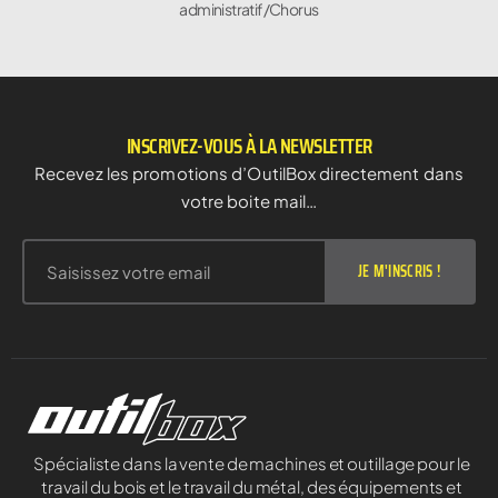
administratif/Chorus
INSCRIVEZ-VOUS À LA NEWSLETTER
Recevez les promotions d’OutilBox directement dans
votre boite mail…
JE M'INSCRIS !
Spécialiste dans la vente de machines et outillage pour le
travail du bois et le travail du métal, des équipements et