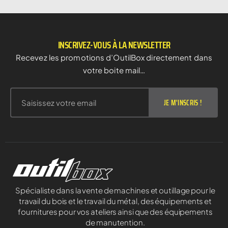
INSCRIVEZ-VOUS À LA NEWSLETTER
Recevez les promotions d’OutilBox directement dans
votre boite mail…
JE M'INSCRIS !
Spécialiste dans la vente de machines et outillage pour le
travail du bois et le travail du métal, des équipements et
fournitures pour vos ateliers ainsi que des équipements
de manutention.