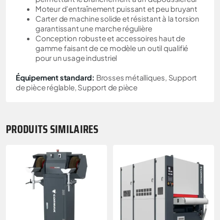
Moteur d’entraînement puissant et peu bruyant
Carter de machine solide et résistant à la torsion
garantissant une marche régulière
Conception robuste et accessoires haut de
gamme faisant de ce modèle un outil qualifié
pour un usage industriel
Équipement standard:
Brosses métalliques, Support
de pièce réglable, Support de pièce
PRODUITS SIMILAIRES