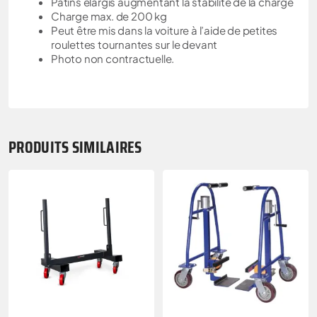
Patins élargis augmentant la stabilité de la charge
Charge max. de 200 kg
Peut être mis dans la voiture à l’aide de petites
roulettes tournantes sur le devant
Photo non contractuelle.
PRODUITS SIMILAIRES