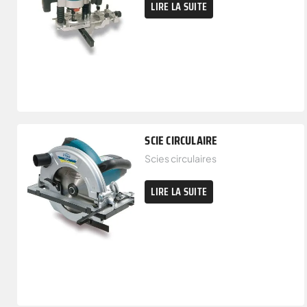
LIRE LA SUITE
SCIE CIRCULAIRE
Scies circulaires
LIRE LA SUITE