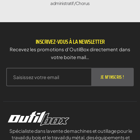
administratif/Chorus
INSCRIVEZ-VOUS À LA NEWSLETTER
Recevez les promotions d’OutilBox directement dans
votre boite mail…
JE M'INSCRIS !
Spécialiste dans la vente de machines et outillage pour le
travail du bois et le travail du métal, des équipements et