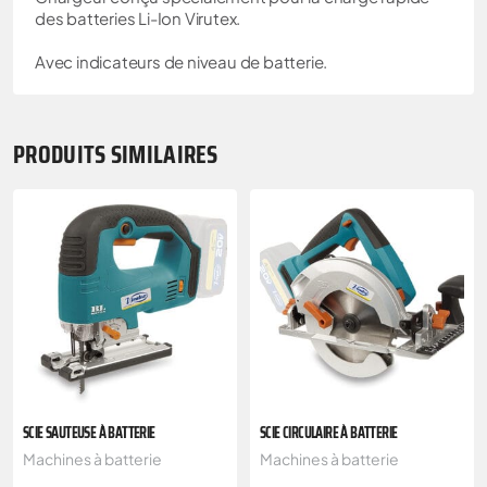
des batteries Li-Ion Virutex.
Avec indicateurs de niveau de batterie.
PRODUITS SIMILAIRES
SCIE SAUTEUSE À BATTERIE
SCIE CIRCULAIRE À BATTERIE
Machines à batterie
Machines à batterie