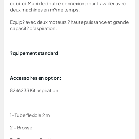
celui-ci. Muni de double connexion pour travailler avec
deux machines en m?me temps.
Equip? avec deux moteurs ? haute puissance et grande
capacit? d’aspiration.
?quipement standard
Accessoires en option:
8246233 Kit aspiration
1- Tube flexible 2 m
2 – Brosse