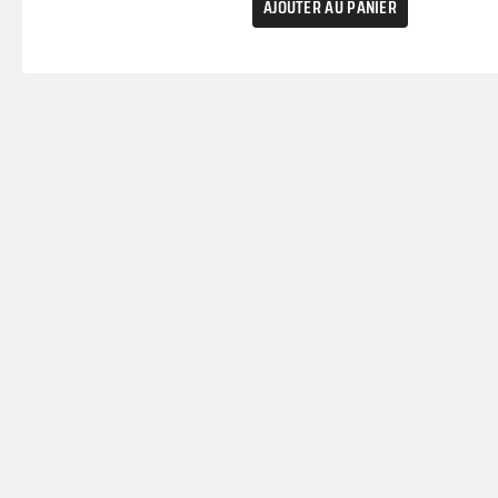
AJOUTER AU PANIER