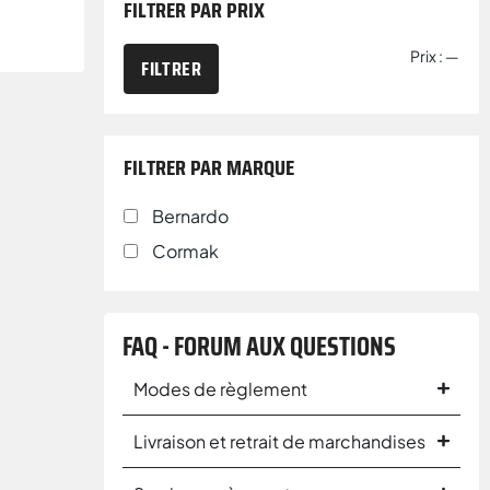
FILTRER PAR PRIX
Prix :
—
FILTRER
FILTRER PAR MARQUE
Bernardo
Cormak
FAQ - FORUM AUX QUESTIONS
Modes de règlement
Livraison et retrait de marchandises