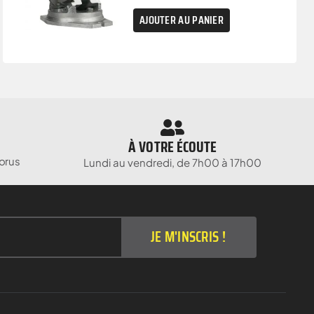
AJOUTER AU PANIER
À VOTRE ÉCOUTE
orus
Lundi au vendredi, de 7h00 à 17h00
JE M'INSCRIS !