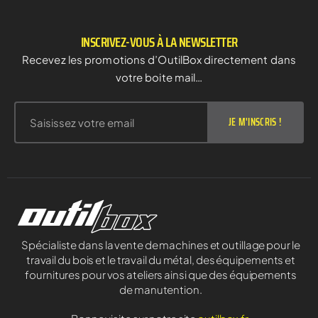
INSCRIVEZ-VOUS À LA NEWSLETTER
Recevez les promotions d’OutilBox directement dans
votre boite mail…
JE M'INSCRIS !
Spécialiste dans la vente de machines et outillage pour le
travail du bois et le travail du métal, des équipements et
fournitures pour vos ateliers ainsi que des équipements
de manutention.