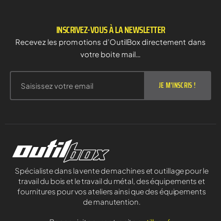
INSCRIVEZ-VOUS À LA NEWSLETTER
Recevez les promotions d’OutilBox directement dans
votre boite mail…
JE M'INSCRIS !
Spécialiste dans la vente de machines et outillage pour le
travail du bois et le travail du métal, des équipements et
fournitures pour vos ateliers ainsi que des équipements
de manutention.